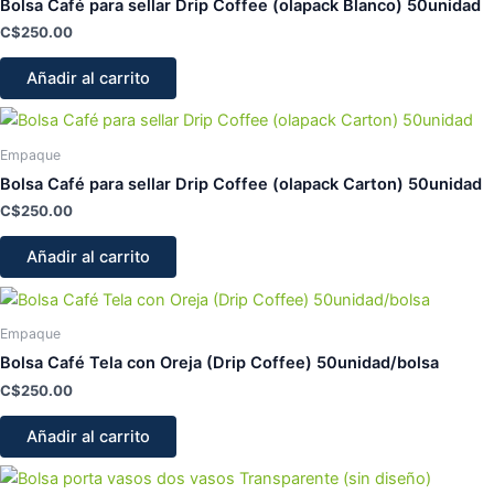
Bolsa Café para sellar Drip Coffee (olapack Blanco) 50unidad
C$
250.00
Añadir al carrito
Empaque
Bolsa Café para sellar Drip Coffee (olapack Carton) 50unidad
C$
250.00
Añadir al carrito
Empaque
Bolsa Café Tela con Oreja (Drip Coffee) 50unidad/bolsa
C$
250.00
Añadir al carrito