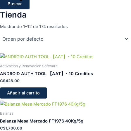
Buscar
Tienda
Mostrando 1–12 de 174 resultados
Activacion y Renovacion Software
ANDROID AUTH TOOL 【AAT】- 10 Creditos
C$
428.00
Añadir al carrito
Balanza
Balanza Mesa Mercado FF1976 40Kg/5g
C$
1,700.00