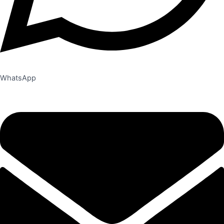
WhatsApp