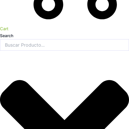
Cart
Search