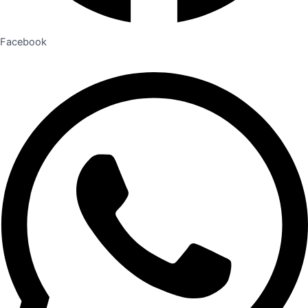
Facebook