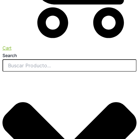
Cart
Search