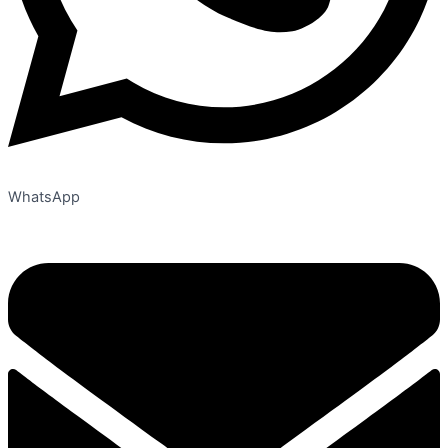
WhatsApp