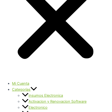
Mi Cuenta
Categorías
Insumos Electronica
Activacion y Renovacion Software
Electronico