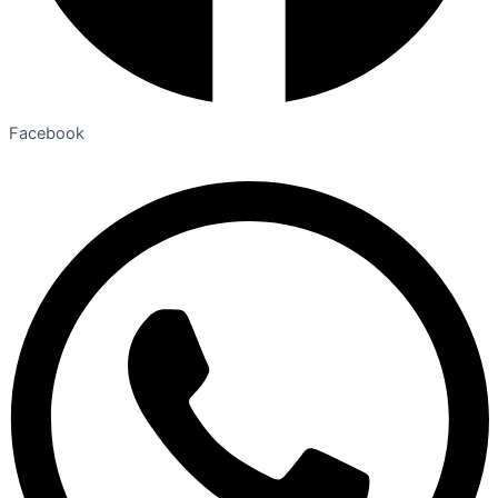
Facebook