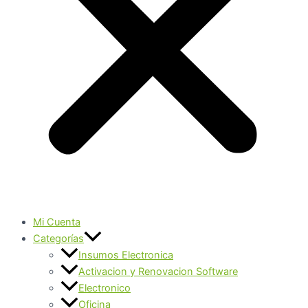
Mi Cuenta
Categorías
Insumos Electronica
Activacion y Renovacion Software
Electronico
Oficina