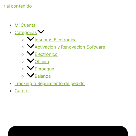
Ir al contenido
Mi Cuenta
Categorías
Insumos Electronica
Activacion y Renovacion Software
Electronico
Oficina
Empaque
Balanza
Tracking o Seguimiento de pedido
Carrito