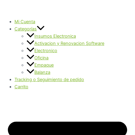
Mi Cuenta
Categorías
Insumos Electronica
Activacion y Renovacion Software
Electronico
Oficina
Empaque
Balanza
Tracking o Seguimiento de pedido
Carrito