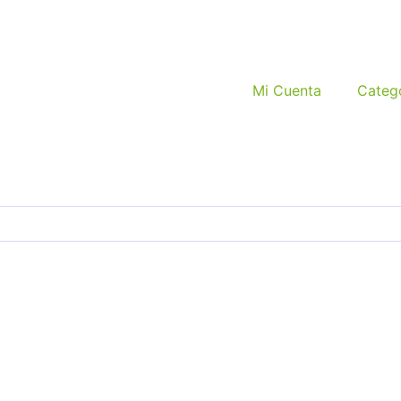
Mi Cuenta
Categ