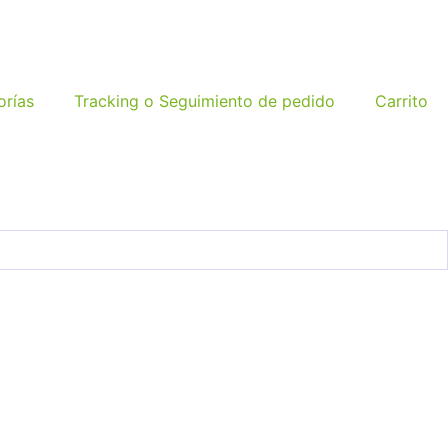
orías
Tracking o Seguimiento de pedido
Carrito