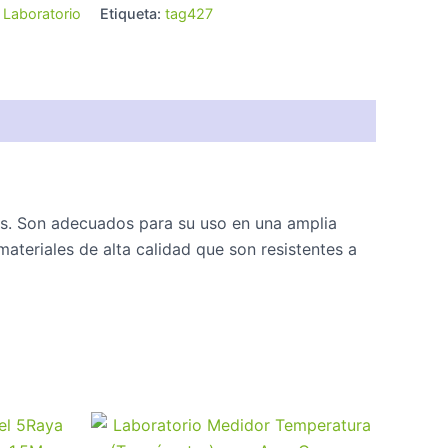
:
Laboratorio
Etiqueta:
tag427
das. Son adecuados para su uso en una amplia
ateriales de alta calidad que son resistentes a