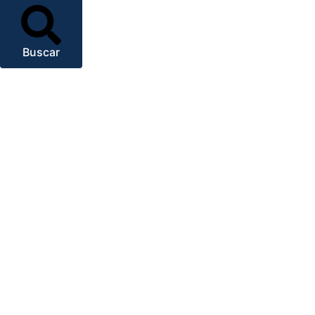
Buscar