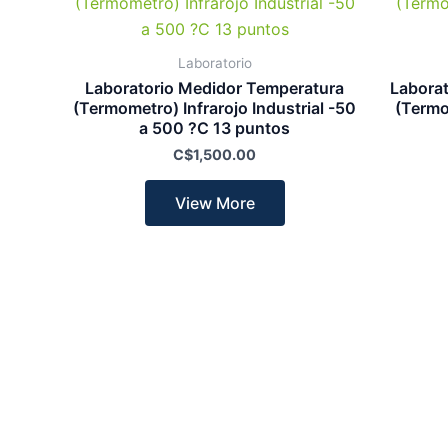
Laboratorio
Laboratorio Medidor Temperatura
Labora
(Termometro) Infrarojo Industrial -50
(Termo
a 500 ?C 13 puntos
C$
1,500.00
View More