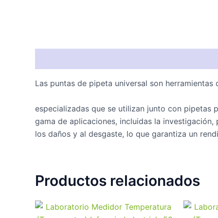
Descripción
Las puntas de pipeta universal son herramientas 
especializadas que se utilizan junto con pipetas
gama de aplicaciones, incluidas la investigación,
los daños y al desgaste, lo que garantiza un rend
Productos relacionados