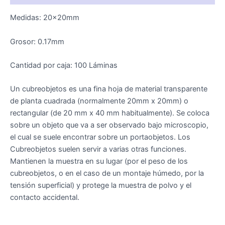
Medidas: 20x20mm
Grosor: 0.17mm
Cantidad por caja: 100 Láminas
Un cubreobjetos es una fina hoja de material transparente
de planta cuadrada (normalmente 20mm x 20mm) o
rectangular (de 20 mm x 40 mm habitualmente). Se coloca
sobre un objeto que va a ser observado bajo microscopio,
el cual se suele encontrar sobre un portaobjetos. Los
Cubreobjetos suelen servir a varias otras funciones.
Mantienen la muestra en su lugar (por el peso de los
cubreobjetos, o en el caso de un montaje húmedo, por la
tensión superficial) y protege la muestra de polvo y el
contacto accidental.