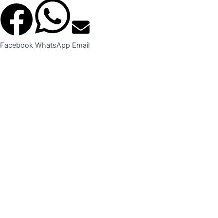
Facebook
WhatsApp
Email