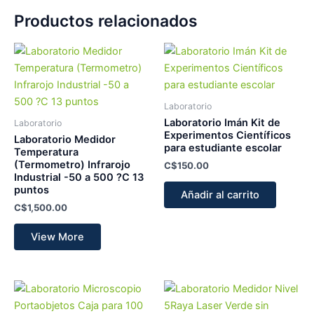
Productos relacionados
Laboratorio
Laboratorio Imán Kit de
Laboratorio
Experimentos Científicos
Laboratorio Medidor
para estudiante escolar
Temperatura
(Termometro) Infrarojo
C$
150.00
Industrial -50 a 500 ?C 13
puntos
Añadir al carrito
C$
1,500.00
View More