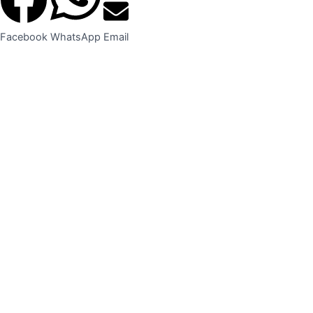
Facebook
WhatsApp
Email