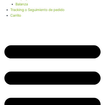
Balanza
Tracking o Seguimiento de pedido
Carrito