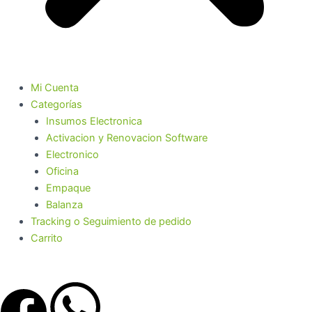
Mi Cuenta
Categorías
Insumos Electronica
Activacion y Renovacion Software
Electronico
Oficina
Empaque
Balanza
Tracking o Seguimiento de pedido
Carrito