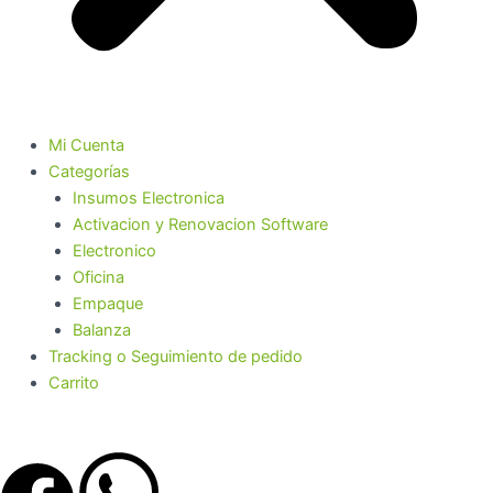
Mi Cuenta
Categorías
Insumos Electronica
Activacion y Renovacion Software
Electronico
Oficina
Empaque
Balanza
Tracking o Seguimiento de pedido
Carrito