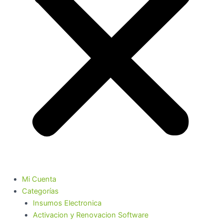
Mi Cuenta
Categorías
Insumos Electronica
Activacion y Renovacion Software