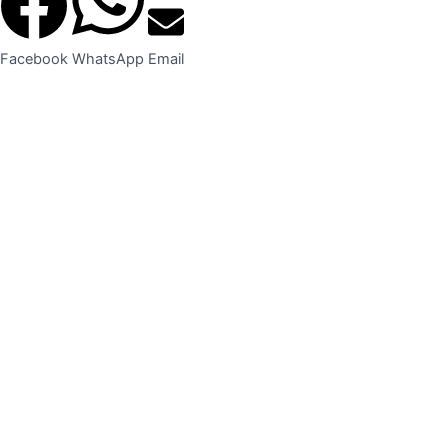
Facebook
WhatsApp
Email