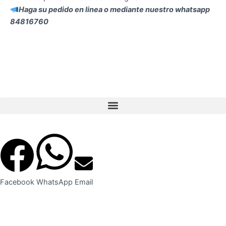
Haga su pedido en linea o mediante nuestro whatsapp
84816760
Facebook
WhatsApp
Email