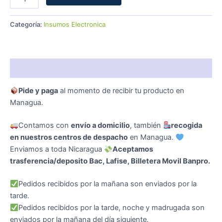
Categoría:
Insumos Electronica
Descripción
Pide y paga
al momento de recibir tu producto en
Managua.
Contamos con
envío a domicilio
, también
recogida
en nuestros centros de despacho
en Managua.
Enviamos a toda Nicaragua
Aceptamos
trasferencia/deposito Bac, Lafise, Billetera Movil Banpro.
Pedidos recibidos por la mañana son enviados por la
tarde.
Pedidos recibidos por la tarde, noche y madrugada son
enviados por la mañana del día siguiente.