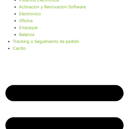
Activacion y Renovacion Software
Electronico
Oficina
Empaque
Balanza
Tracking o Seguimiento de pedido
Carrito