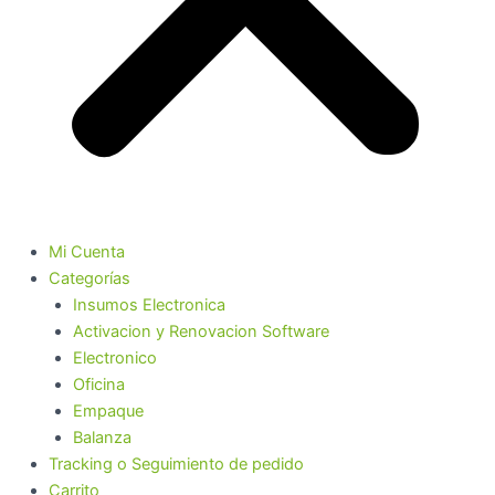
Mi Cuenta
Categorías
Insumos Electronica
Activacion y Renovacion Software
Electronico
Oficina
Empaque
Balanza
Tracking o Seguimiento de pedido
Carrito