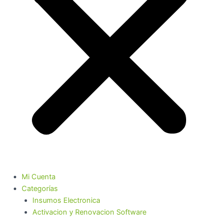
Mi Cuenta
Categorías
Insumos Electronica
Activacion y Renovacion Software