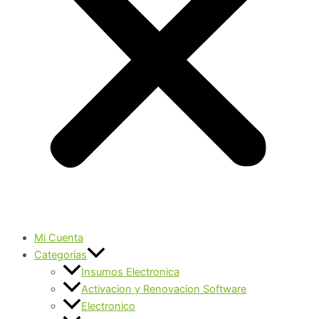
Mi Cuenta
Categorías
Insumos Electronica
Activacion y Renovacion Software
Electronico