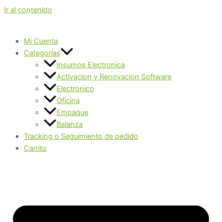
Ir al contenido
Mi Cuenta
Categorías
Insumos Electronica
Activacion y Renovacion Software
Electronico
Oficina
Empaque
Balanza
Tracking o Seguimiento de pedido
Carrito