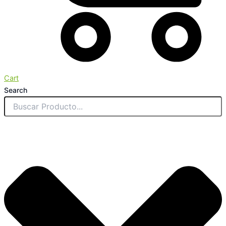
Cart
Search