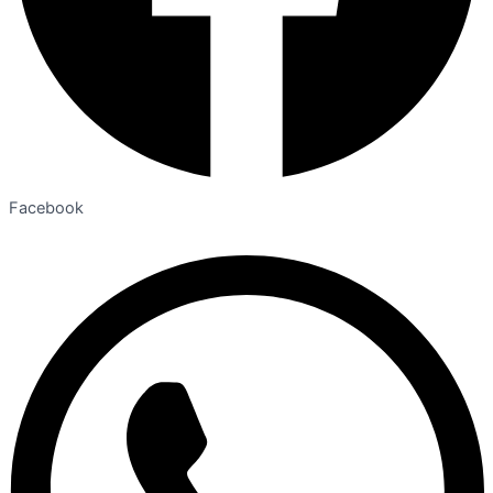
Facebook