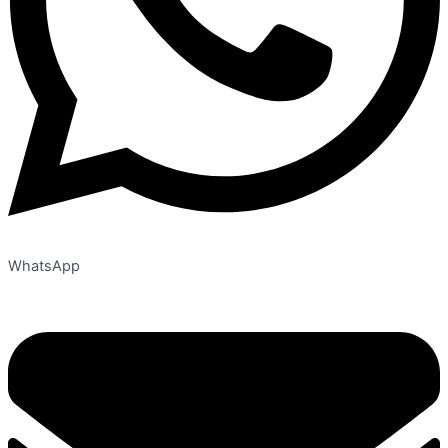
WhatsApp