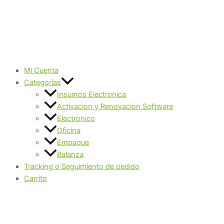
Mi Cuenta
Categorías
Insumos Electronica
Activacion y Renovacion Software
Electronico
Oficina
Empaque
Balanza
Tracking o Seguimiento de pedido
Carrito