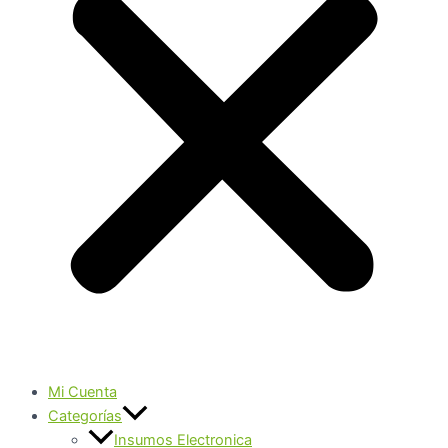
Mi Cuenta
Categorías
Insumos Electronica