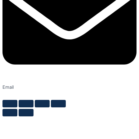
Email