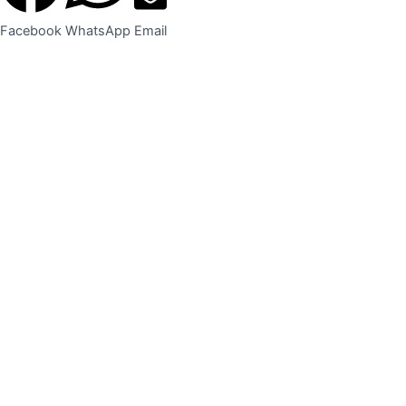
Facebook
WhatsApp
Email