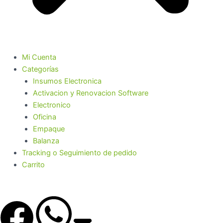
Mi Cuenta
Categorías
Insumos Electronica
Activacion y Renovacion Software
Electronico
Oficina
Empaque
Balanza
Tracking o Seguimiento de pedido
Carrito