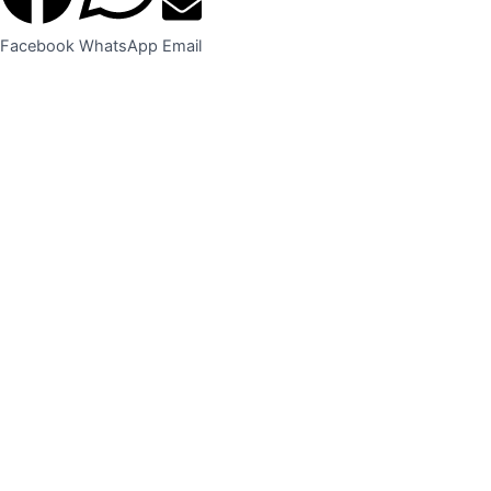
Facebook
WhatsApp
Email