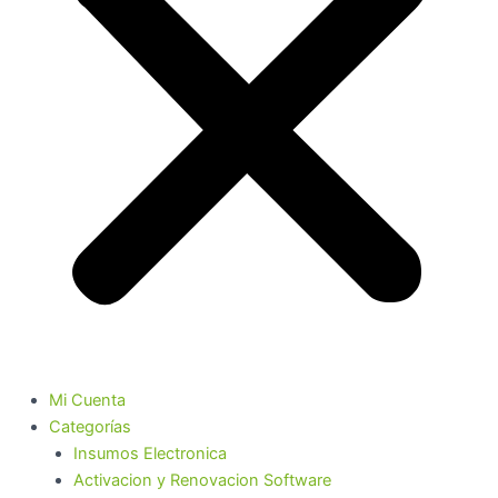
Mi Cuenta
Categorías
Insumos Electronica
Activacion y Renovacion Software