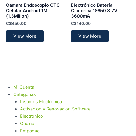
Camara Endoscopio OTG
Electrónico Batería
Celular Android 1M
Cilíndrica 18650 3.7V
(1.3Millon)
3600mA
C$
450.00
C$
140.00
View More
View More
Mi Cuenta
Categorías
Insumos Electronica
Activacion y Renovacion Software
Electronico
Oficina
Empaque