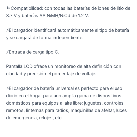
🌀Compatibilidad: con todas las baterías de iones de litio de
3.7 V y baterías AA NiMH/NiCd de 1.2 V.
⚡El cargador identificará automáticamente el tipo de batería
y se cargará de forma independiente.
⚡Entrada de carga tipo C.
Pantalla LCD ofrece un monitoreo de alta definición con
claridad y precisión el porcentaje de voltaje.
⚡El cargador de batería universal es perfecto para el uso
diario en el hogar para una amplia gama de dispositivos
domésticos para equipos al aire libre: juguetes, controles
remotos, linternas para radios, maquinillas de afeitar, luces
de emergencia, relojes, etc.