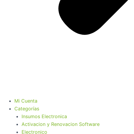
Mi Cuenta
Categorías
Insumos Electronica
Activacion y Renovacion Software
Electronico