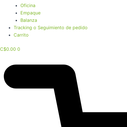
Oficina
Empaque
Balanza
Tracking o Seguimiento de pedido
Carrito
C$
0.00
0